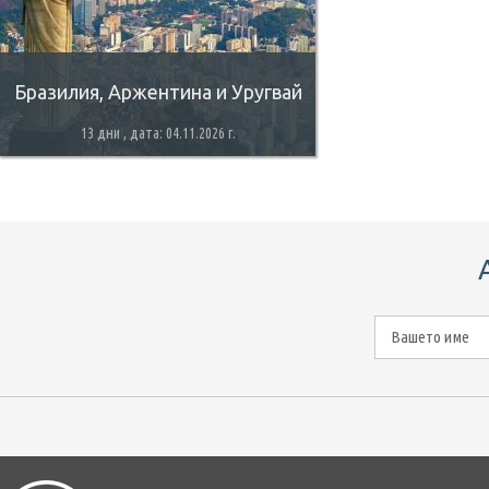
Бразилия, Аржентина и Уругвай
13 дни , дата: 04.11.2026 г.