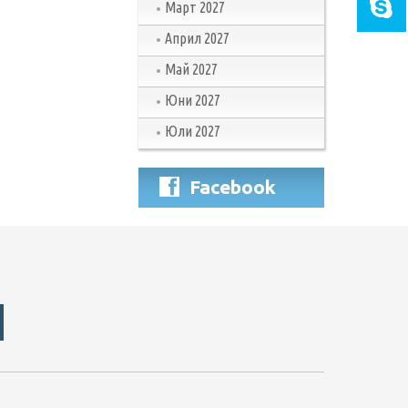
Март 2027
Април 2027
Май 2027
Юни 2027
Юли 2027
Facebook