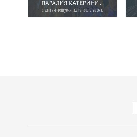
ПАРАЛИЯ КАТЕРИНИ ...
5 дни / 4 нощувки, дата: 30.12.2026 г.