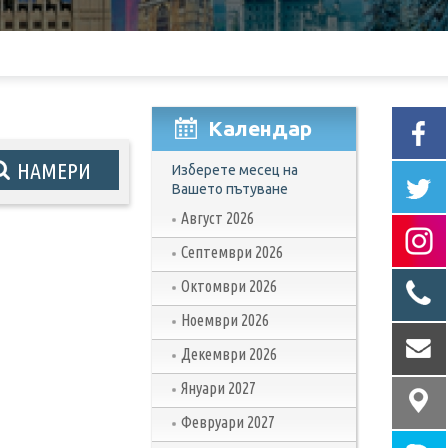
Календар
Изберете месец на
Вашето пътуване
Август 2026
Септември 2026
Октомври 2026
Ноември 2026
Декември 2026
Януари 2027
Февруари 2027