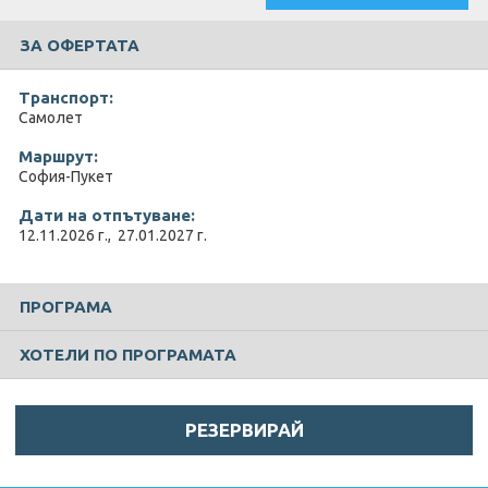
ЗА ОФЕРТАТА
Транспорт:
Самолет
Маршрут:
София-Пукет
Дати на отпътуване:
12.11.2026 г., 27.01.2027 г.
ПРОГРАМА
ХОТЕЛИ ПО ПРОГРАМАТА
РЕЗЕРВИРАЙ