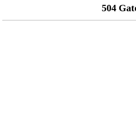
504 Gat