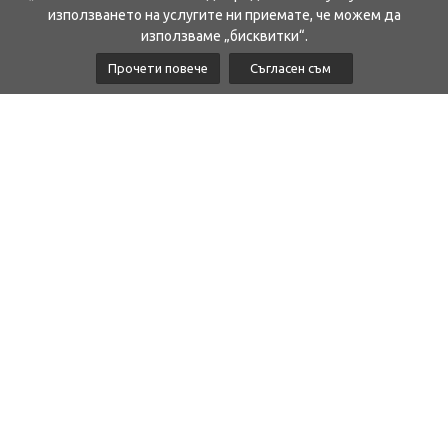
използването на услугите ни приемате, че можем да
използваме „бисквитки“.
Прочети повече
Съгласен съм