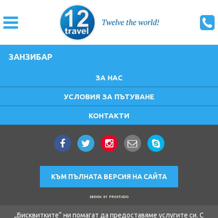
ЗАНЗИБАР
ЗА НАС
УСЛОВИЯ ЗА ПЪТУВАНЕ
КОНТАКТИ
КЪМ ПЪЛНАТА ВЕРСИЯ НА САЙТА
„Бисквитките“ ни помагат да предоставяме услугите си. С