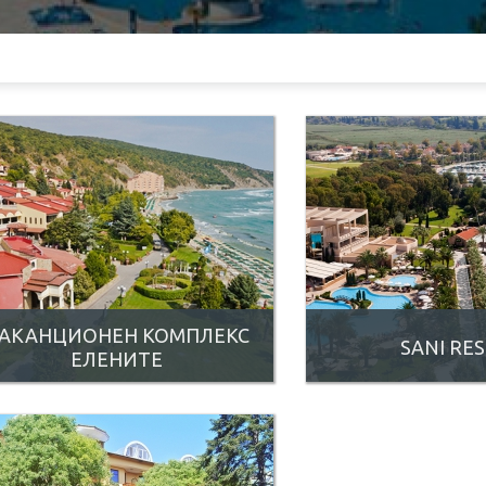
АКАНЦИОНЕН КОМПЛЕКС
SANI RE
ЕЛЕНИТЕ