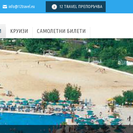
12 TRAVEL ПРЕПОРЪЧВА
info@12travel.eu
И
КРУИЗИ
САМОЛЕТНИ БИЛЕТИ