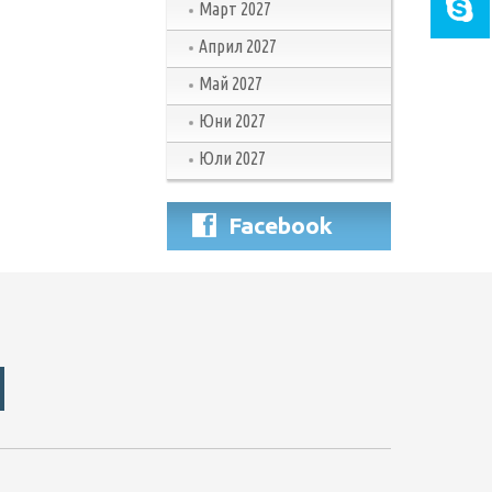
Март 2027
Април 2027
Май 2027
Юни 2027
Юли 2027
Facebook