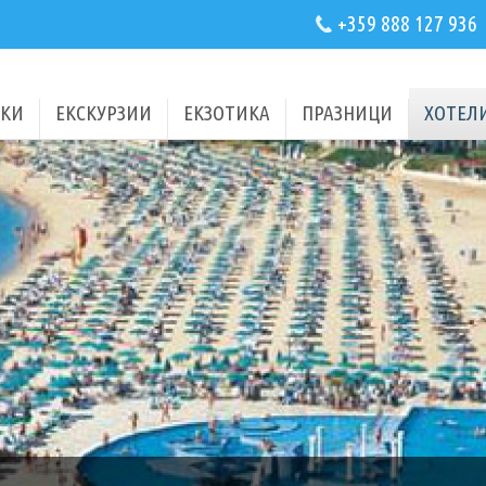
+359 888 127 936
КИ
ЕКСКУРЗИИ
ЕКЗОТИКА
ПРАЗНИЦИ
ХОТЕЛ