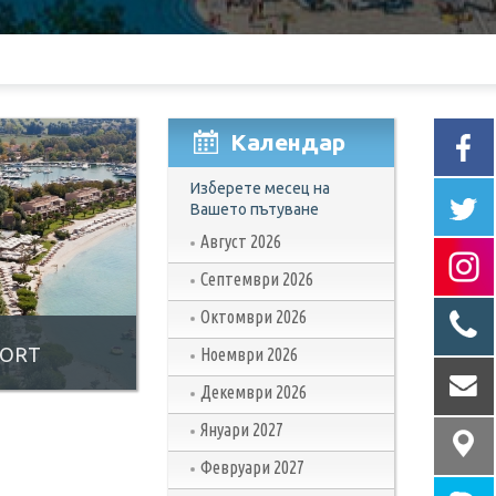
Календар
Изберете месец на
Вашето пътуване
Август 2026
Септември 2026
Октомври 2026
SORT
Ноември 2026
Декември 2026
Януари 2027
Февруари 2027