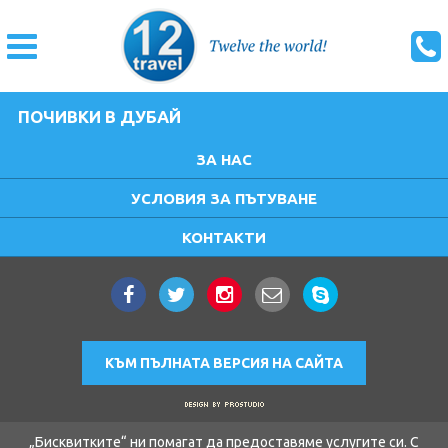
ПОЧИВКИ В ДУБАЙ
ЗА НАС
УСЛОВИЯ ЗА ПЪТУВАНЕ
КОНТАКТИ
КЪМ ПЪЛНАТА ВЕРСИЯ НА САЙТА
„Бисквитките“ ни помагат да предоставяме услугите си. С