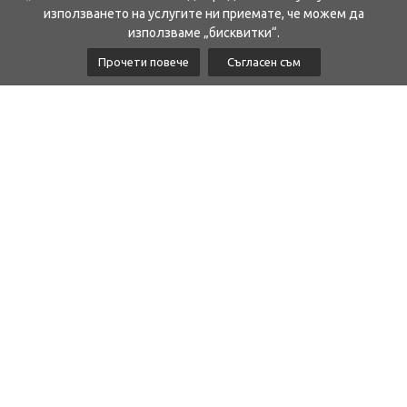
използването на услугите ни приемате, че можем да
използваме „бисквитки“.
Прочети повече
Съгласен съм