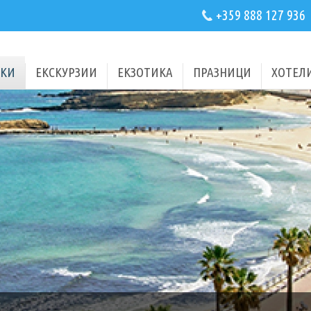
+359 888 127 936
КИ
ЕКСКУРЗИИ
ЕКЗОТИКА
ПРАЗНИЦИ
ХОТЕЛ