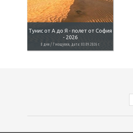
Тунис от А до Я - полет от София
- 2026
8 дни / 7 нощувки, дата: 03.09.2026 г.