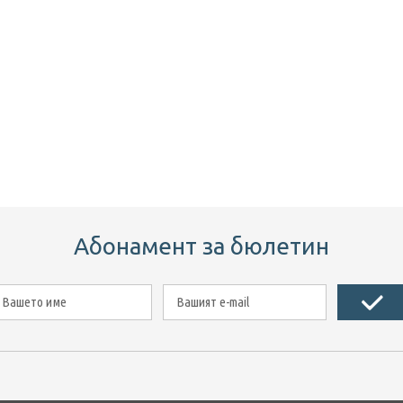
Абонамент за бюлетин