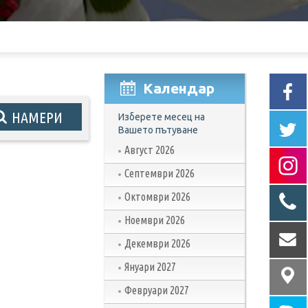
Календар
Изберете месец на
Вашето пътуване
Август 2026
Септември 2026
Октомври 2026
Ноември 2026
Декември 2026
Януари 2027
Февруари 2027