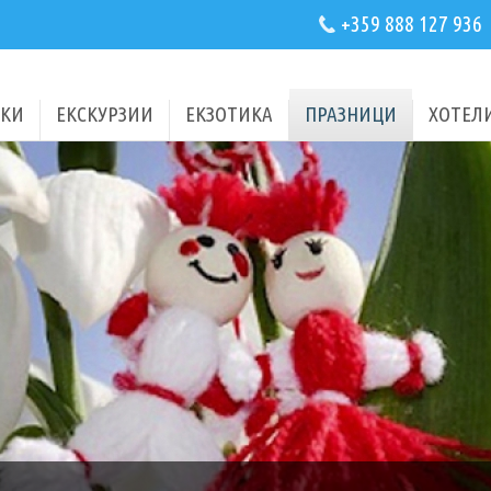
+359 888 127 936
КИ
ЕКСКУРЗИИ
ЕКЗОТИКА
ПРАЗНИЦИ
ХОТЕЛ