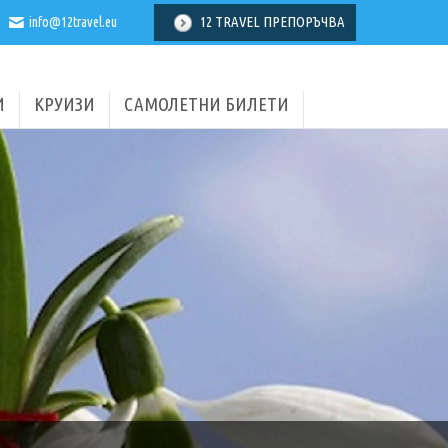
12 TRAVEL ПРЕПОРЪЧВА
info@12travel.eu
И
КРУИЗИ
САМОЛЕТНИ БИЛЕТИ