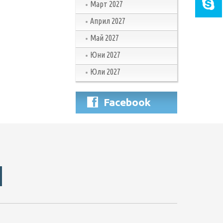
Март 2027
Април 2027
Май 2027
Юни 2027
Юли 2027
Facebook