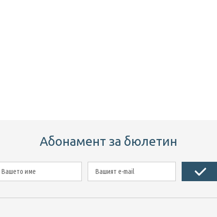
Абонамент за бюлетин