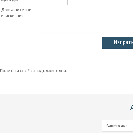
Допълнителни
изисквания:
Полетата със * са задължителни.