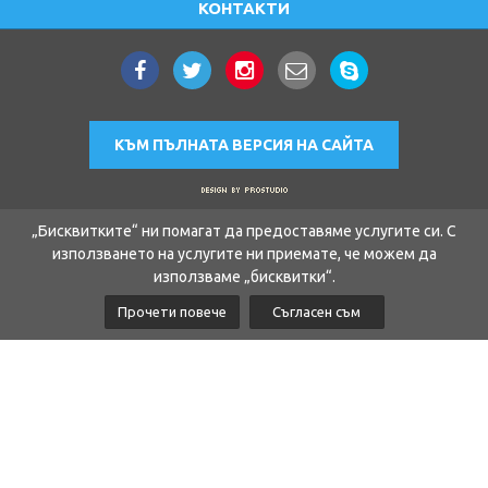
КОНТАКТИ
КЪМ ПЪЛНАТА ВЕРСИЯ НА САЙТА
„Бисквитките“ ни помагат да предоставяме услугите си. С
използването на услугите ни приемате, че можем да
използваме „бисквитки“.
Прочети повече
Съгласен съм