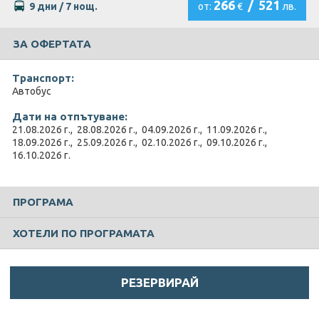
266
/
521
9 дни / 7 нощ.
от:
€
лв.
ЗА ОФЕРТАТА
Транспорт:
Автобус
Дати на отпътуване:
21.08.2026 г., 28.08.2026 г., 04.09.2026 г., 11.09.2026 г.,
18.09.2026 г., 25.09.2026 г., 02.10.2026 г., 09.10.2026 г.,
16.10.2026 г.
ПРОГРАМА
ХОТЕЛИ ПО ПРОГРАМАТА
РЕЗЕРВИРАЙ