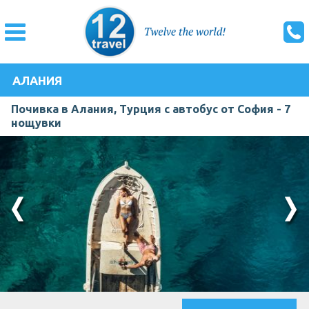
АЛАНИЯ
Почивка в Алания, Турция с автобус от София - 7
нощувки