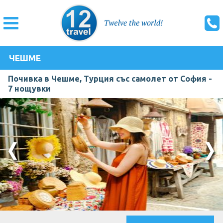
ЧЕШМЕ
Почивка в Чешме, Турция със самолет от София -
7 нощувки