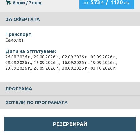
573
/
1120
8 дни / 7 нощ.
от:
€
лв.
ЗА ОФЕРТАТА
Транспорт:
Самолет
Дати на отпътуване:
26.08.2026 г., 29.08.2026 г., 02.09.2026 г., 05.09.2026 г.,
09.09.2026 г., 12.09.2026 г., 16.09.2026 г., 19.09.2026 г.,
23.09.2026 г., 26.09.2026 г., 30.09.2026 г., 03.10.2026 г.
ПРОГРАМА
ХОТЕЛИ ПО ПРОГРАМАТА
РЕЗЕРВИРАЙ