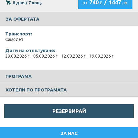
740
/
1447
8 дни / 7 нощ.
от:
€
лв.
ЗА ОФЕРТАТА
Транспорт:
Самолет
Дати на отпътуване:
29.08.2026 г., 05.09.2026 г., 12.09.2026 г., 19.09.2026 г.
ПРОГРАМА
ХОТЕЛИ ПО ПРОГРАМАТА
РЕЗЕРВИРАЙ
ЗА НАС