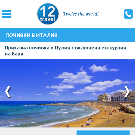
ПОЧИВКИ В ИТАЛИЯ
Приказна почивка в Пулия с включена екскурзия
на Бари