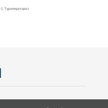
 -2. Туроператорът