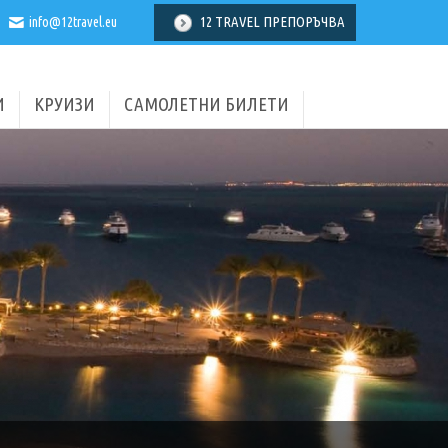
12 TRAVEL ПРЕПОРЪЧВА
info@12travel.eu
И
КРУИЗИ
САМОЛЕТНИ БИЛЕТИ