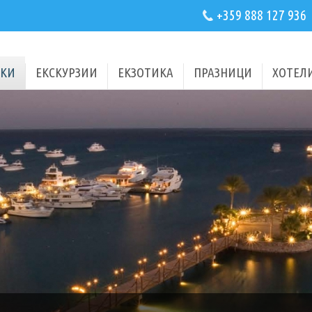
+359 888 127 936
КИ
ЕКСКУРЗИИ
ЕКЗОТИКА
ПРАЗНИЦИ
ХОТЕЛ