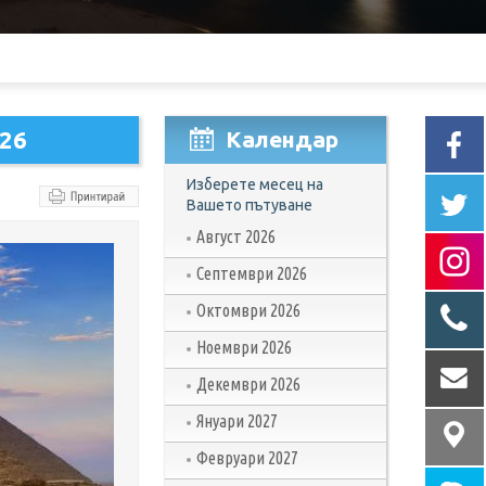
026
Календар
Изберете месец на
Вашето пътуване
Август 2026
Септември 2026
Октомври 2026
Ноември 2026
Декември 2026
Януари 2027
Февруари 2027