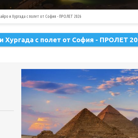
Кайро и Хургада с полет от София - ПРОЛЕТ 2026
 и Хургада с полет от София - ПРОЛЕТ 2