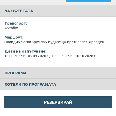
ЗА ОФЕРТАТА
Транспорт:
Автобус
Маршрут:
Пловдив-Чески Крумлов-Будапеща-Братислава-Дрезден
Дати на отпътуване:
15.08.2026 г., 05.09.2026 г., 19.09.2026 г., 10.10.2026 г.
ПРОГРАМА
ХОТЕЛИ ПО ПРОГРАМАТА
РЕЗЕРВИРАЙ