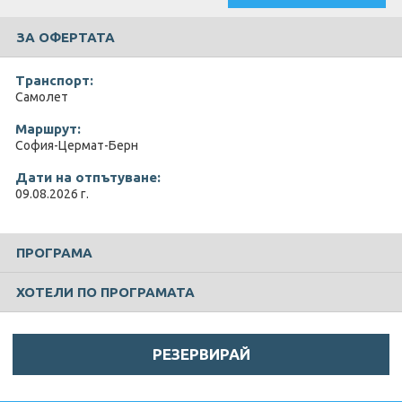
ЗА ОФЕРТАТА
Транспорт:
Самолет
Маршрут:
София-Цермат-Берн
Дати на отпътуване:
09.08.2026 г.
ПРОГРАМА
ХОТЕЛИ ПО ПРОГРАМАТА
РЕЗЕРВИРАЙ