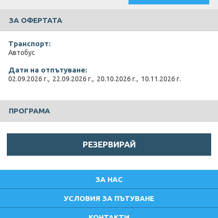
ЗА ОФЕРТАТА
Транспорт:
Автобус
Дати на отпътуване:
02.09.2026 г., 22.09.2026 г., 20.10.2026 г., 10.11.2026 г.
ПРОГРАМА
РЕЗЕРВИРАЙ
ЗА НАС
УСЛОВИЯ ЗА ПЪТУВАНЕ
КОНТАКТИ