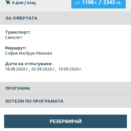
1198
/
2343
6 дни / нощ.
от:
€
лв.
ЗА ОФЕРТАТА
Транспорт:
Самолет
Маршрут:
София-Инсбрук-Мюнхен
Дати на отпътуване:
18.08.2026 г., 02.09.2026 г., 19.09.2026 г.
ПРОГРАМА
ХОТЕЛИ ПО ПРОГРАМАТА
РЕЗЕРВИРАЙ