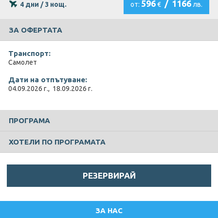
596
/
1166
4 дни / 3 нощ.
от:
€
лв.
ЗА ОФЕРТАТА
Транспорт:
Самолет
Дати на отпътуване:
04.09.2026 г., 18.09.2026 г.
ПРОГРАМА
ХОТЕЛИ ПО ПРОГРАМАТА
РЕЗЕРВИРАЙ
ЗА НАС