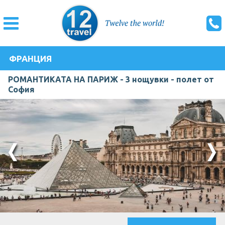
ФРАНЦИЯ
РОМАНТИКАТА НА ПАРИЖ - 3 нощувки - полет от
София