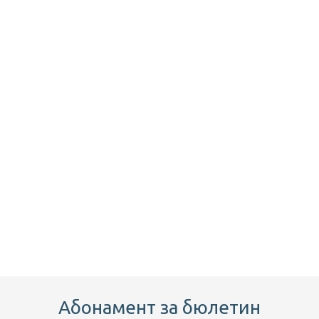
Абонамент за бюлетин