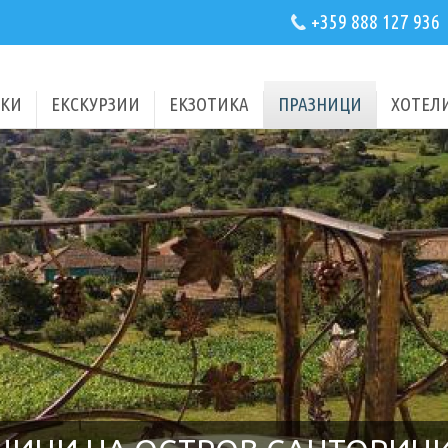
+359 888 127 936
КИ
ЕКСКУРЗИИ
ЕКЗОТИКА
ПРАЗНИЦИ
ХОТЕЛ