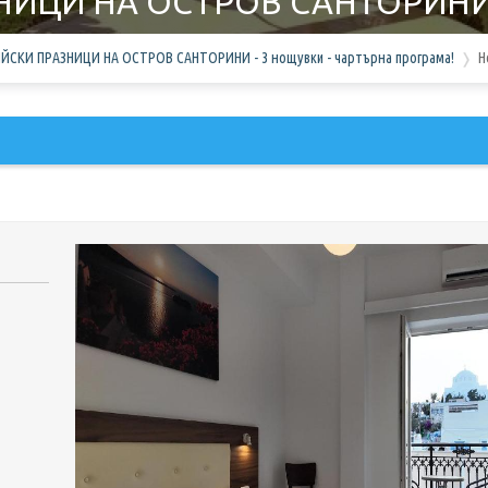
ЦИ НА ОСТРОВ САНТОРИНИ - 3
СКИ ПРАЗНИЦИ НА ОСТРОВ САНТОРИНИ - 3 нощувки - чартърна програма!
H