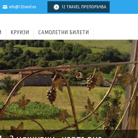
12 TRAVEL ПРЕПОРЪЧВА
info@12travel.eu
И
КРУИЗИ
САМОЛЕТНИ БИЛЕТИ