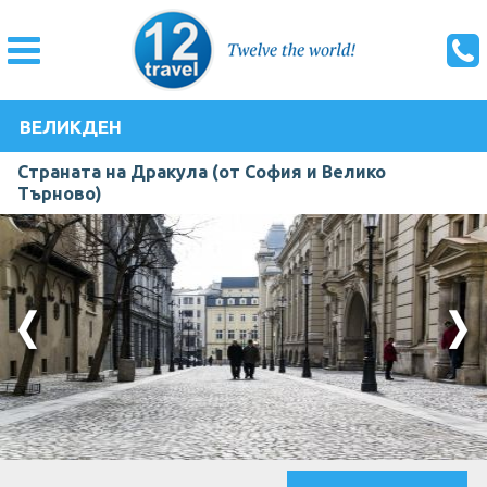
ВЕЛИКДЕН
Страната на Дракула (от София и Велико
Търново)