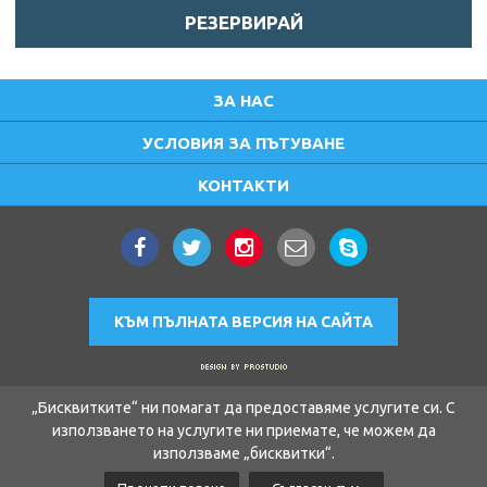
РЕЗЕРВИРАЙ
ЗА НАС
УСЛОВИЯ ЗА ПЪТУВАНЕ
КОНТАКТИ
КЪМ ПЪЛНАТА ВЕРСИЯ НА САЙТА
„Бисквитките“ ни помагат да предоставяме услугите си. С
използването на услугите ни приемате, че можем да
използваме „бисквитки“.